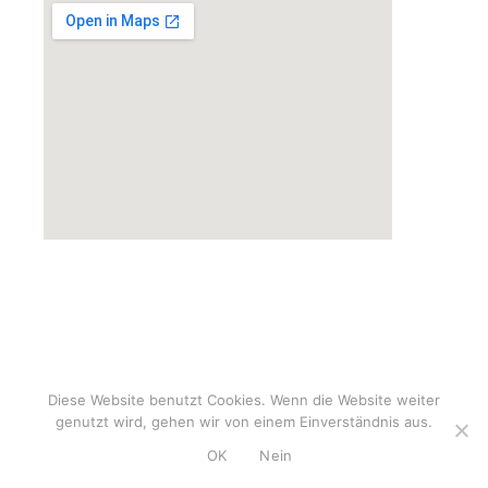
tenet 123movies
embedgooglemap.net
Diese Website benutzt Cookies. Wenn die Website weiter
genutzt wird, gehen wir von einem Einverständnis aus.
OK
Nein