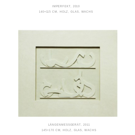
IMPERFEKT, 2010
140×115 CM, HOLZ, GLAS, WACHS
LÄNGENMESSGERÄT, 2011
145×170 CM, HOLZ, GLAS, WACHS