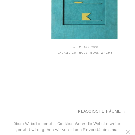
WIDMUNG, 2010
140×115 CM, HOLZ, GLAS, WACHS
KLASSISCHE RÄUME
→
Diese Website benutzt Cookies. Wenn die Website weiter
genutzt wird, gehen wir von einem Einverständnis aus.